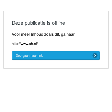
Deze publicatie is offline
Voor meer inhoud zoals dit, ga naar:
http://www.ah.nl/
Doorgaan naar link